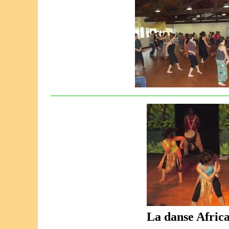
La danse Afric