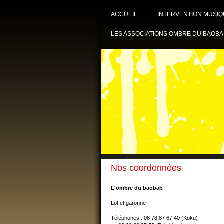
ACCUEIL
INTERVENTION MUSIQ
LES ASSOCIATIONS OMBRE DU BAOBA
Nos coordonnées
L'ombre du baobab
Lot et garonne
Téléphones : 06 78 87 67 40 (Koku)