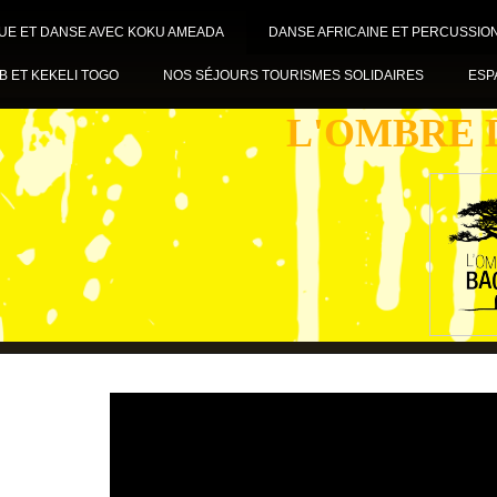
UE ET DANSE AVEC KOKU AMEADA
DANSE AFRICAINE ET PERCUSSIO
B ET KEKELI TOGO
NOS SÉJOURS TOURISMES SOLIDAIRES
ESP
L'OMBRE 